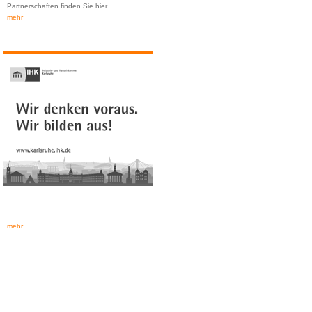
Partnerschaften finden Sie hier.
mehr
mehr