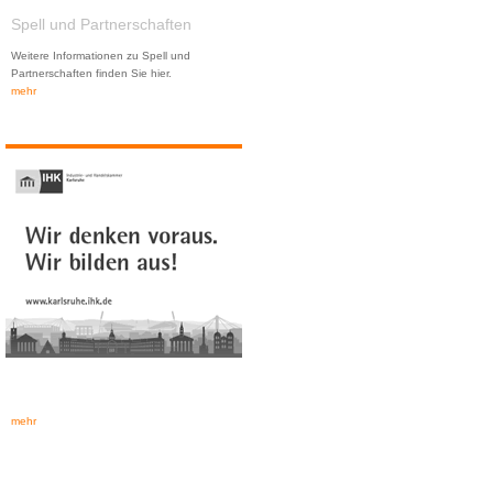
Spell und Partnerschaften
Weitere Informationen zu Spell und
Partnerschaften finden Sie hier.
mehr
mehr