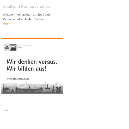
Spell und Partnerschaften
Weitere Informationen zu Spell und
Partnerschaften finden Sie hier.
mehr
mehr