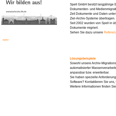
Spell GmbH besitzt langjährige 
Dokumenten- und Medienmigrati
Zeit Dokumente und Daten unter
Ziel-Archiv-Systeme übertragen.
Seit 2002 wurden von Spell in ü
Dokumente migriert.
Sehen Sie dazu unsere
Referenz
mehr
Lösungsbeispiele
Sowohl unsere Archiv-Migration
automatisierter Massenverarbeitu
anpassbar bzw. erweiterbar.
Sie haben spezielle Anforderung
Software? Kontaktieren Sie uns,
Weitere Informationen finden Si