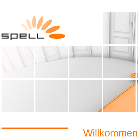
Willkommen 